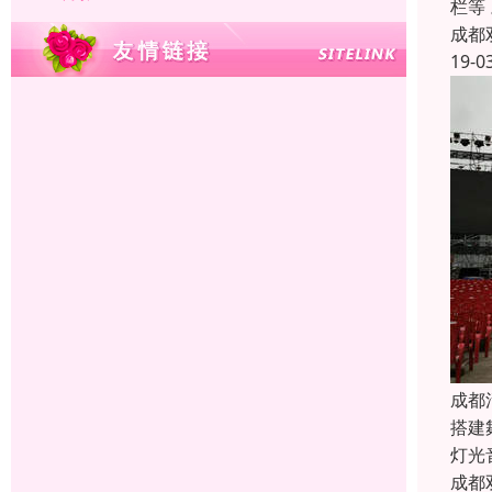
栏等
成都
19-0
成都
搭建
灯光
成都