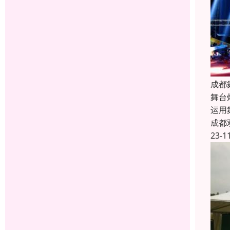
成都
舞台
运用
成都
23-1