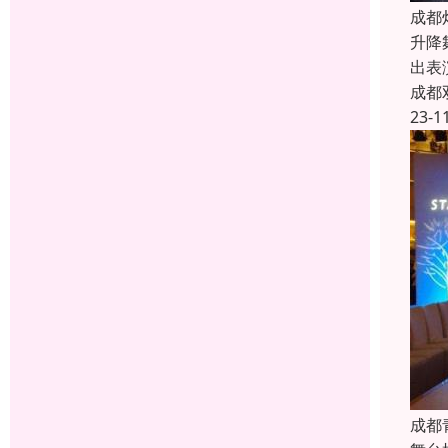
成都
升降
出表
成都
23-1
成都