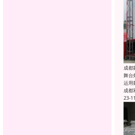
成都
舞台
运用
成都
23-1