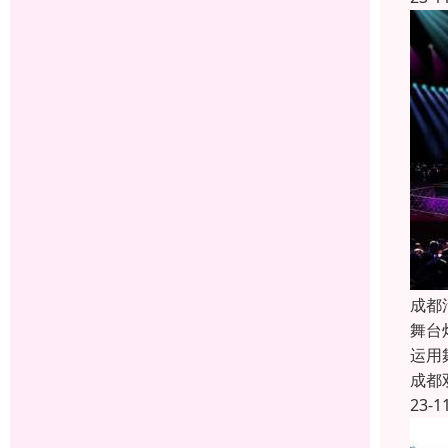
成都
舞台
运用
成都
23-1