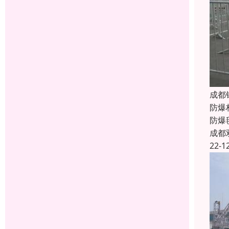
成都
防爆
防爆
成都
22-1