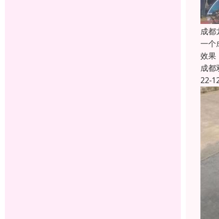
成都
一个
效果
成都
22-1