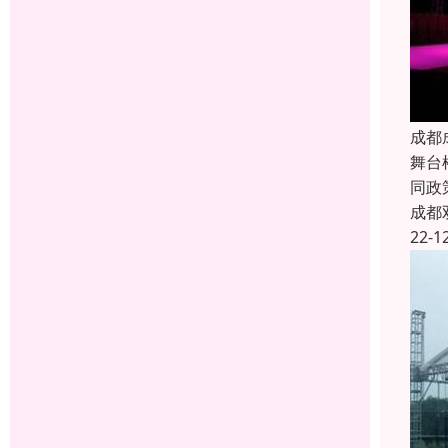
成都
舞台
同政
成都
22-1