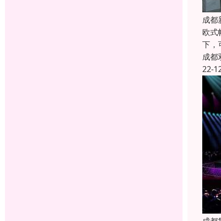
成都
欧式
下，
成都
22-1