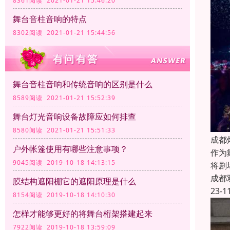
8361阅读 2021-01-21 15:46:20
舞台音柱音响的特点
8302阅读 2021-01-21 15:44:56
舞台音柱音响和传统音响的区别是什么
8589阅读 2021-01-21 15:52:39
舞台灯光音响设备故障应如何排查
8580阅读 2021-01-21 15:51:33
成都
户外帐篷使用有哪些注意事项？
作为
9045阅读 2019-10-18 14:13:15
将剧
成都
膜结构遮阳棚它的遮阳原理是什么
23-1
8154阅读 2019-10-18 14:10:30
怎样才能够更好的将舞台桁架搭建起来
7922阅读 2019-10-18 13:59:09