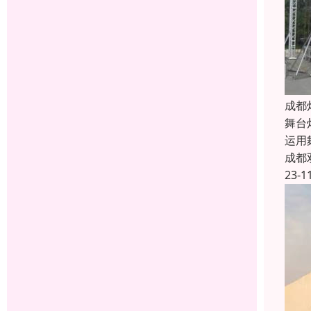
成都
舞台
运用
成都
23-1