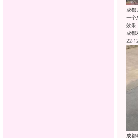
成都
一个
效果
成都
22-1
成都