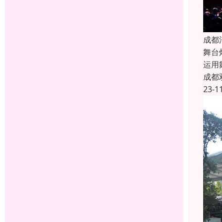
成都
舞台
运用
成都
23-1