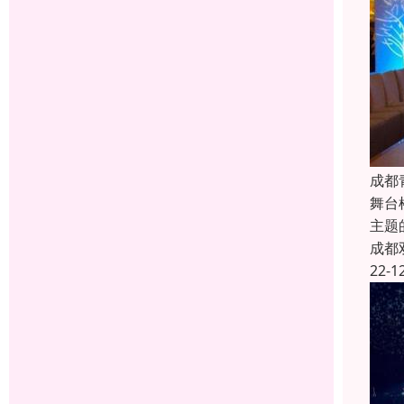
成都
舞台
主题
成都
22-1