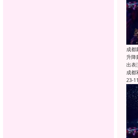
成都
升降
出表
成都
23-1