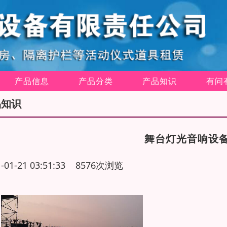
产品信息
产品分类
产品知识
有问
品知识
舞台灯光音响设
1-01-21 03:51:33 8576次浏览