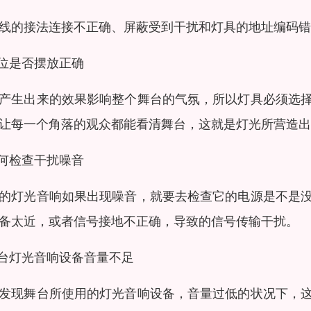
线的接法连接不正确、屏蔽受到干扰和灯具的地址编码错
灯位是否摆放正确
产生出来的效果影响整个舞台的气氛，所以灯具必须选
让每一个角落的观众都能看清舞台，这就是灯光所营造出
如何检查干扰噪音
的灯光音响如果出现噪音，就要去检查它的电源是不是
备太近，或者信号接地不正确，导致的信号传输干扰。
舞台灯光音响设备音量不足
发现舞台所使用的灯光音响设备，音量过低的状况下，