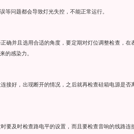
误等问题都会导致灯光失控，不能正常运行。
择正确并且选用合适的角度，要定期对灯位调整检查，在
来的感染力。
没连接好，出现断开的情况，之后就再检查硅箱电源是否
这时要及时检查路电平的设置，而且要检查音响的线路连