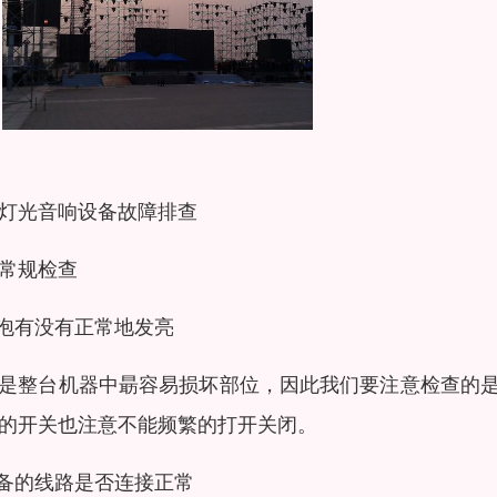
灯光音响设备故障排查
常规检查
灯泡有没有正常地发亮
是整台机器中朂容易损坏部位，因此我们要注意检查的
的开关也注意不能频繁的打开关闭。
设备的线路是否连接正常