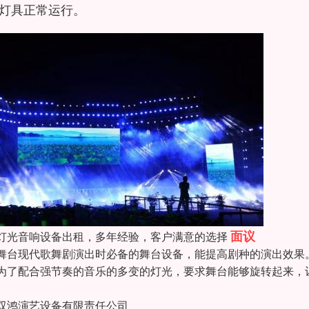
灯具正常运行。
面议
灯光音响设备出租，多年经验，客户满意的选择
舞台现代歌舞剧演出时必备的舞台设备，能提高剧种的演出效果
为了配合强节奏的音乐的多变的灯光，要求舞台能够旋转起来，
双鸿演艺设备有限责任公司