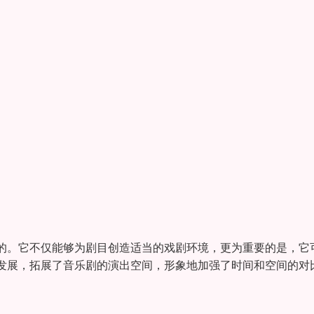
的。它不仅能够为剧目创造适当的戏剧环境，更为重要的是，它
发展，拓展了音乐剧的演出空间，形象地加强了时间和空间的对