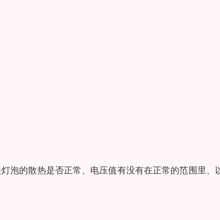
是灯泡的散热是否正常、电压值有没有在正常的范围里、