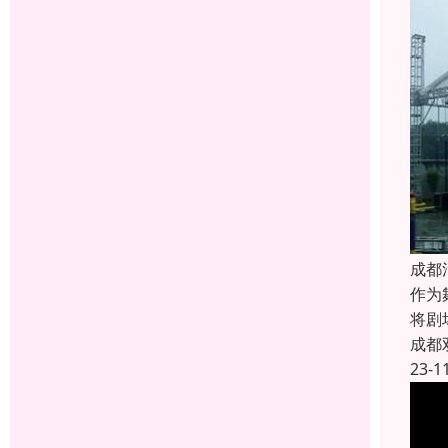
成都
作为
将剧
成都
23-1