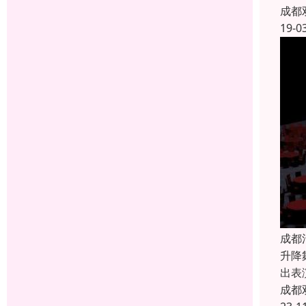
成都
19-0
成都
升降
出表
成都