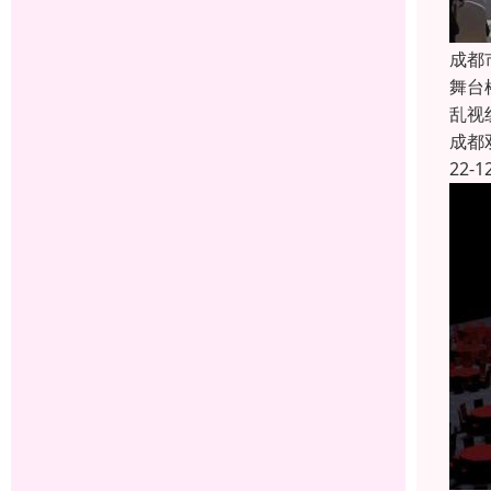
成都
舞台
乱视
成都
22-1