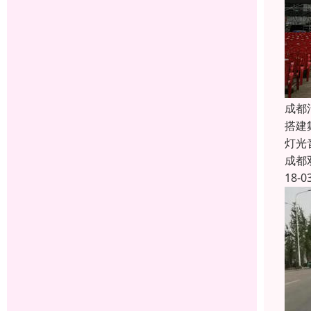
成都
搭建
灯光
成都
18-0