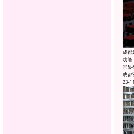
成都
功能
景显
成都
23-1