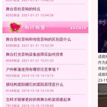
8351阅读 2021-01-21 15:46:20
舞台音柱音响的特点
8292阅读 2021-01-21 15:44:56
舞台音柱音响和传统音响的区别是什么
8580阅读 2021-01-21 15:52:39
舞台灯光音响设备故障应如何排查
成都
8569阅读 2021-01-21 15:51:33
作为
将剧
户外帐篷使用有哪些注意事项？
成都
9035阅读 2019-10-18 14:13:15
23-1
膜结构遮阳棚它的遮阳原理是什么
8148阅读 2019-10-18 14:10:30
怎样才能够更好的将舞台桁架搭建起来
7912阅读 2019-10-18 13:59:09