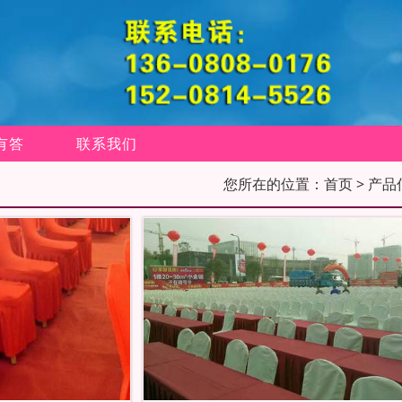
有答
联系我们
您所在的位置：
首页
> 产品