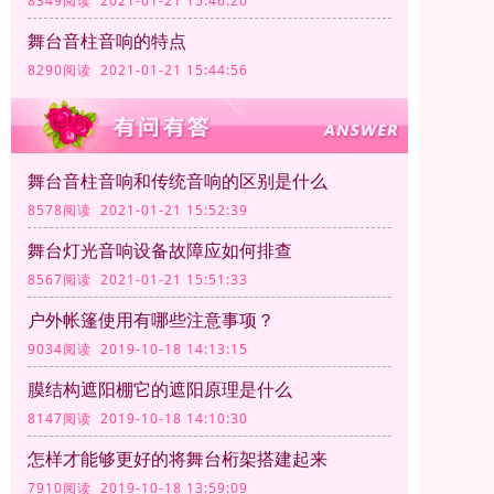
8349阅读 2021-01-21 15:46:20
舞台音柱音响的特点
8290阅读 2021-01-21 15:44:56
舞台音柱音响和传统音响的区别是什么
8578阅读 2021-01-21 15:52:39
舞台灯光音响设备故障应如何排查
8567阅读 2021-01-21 15:51:33
户外帐篷使用有哪些注意事项？
9034阅读 2019-10-18 14:13:15
膜结构遮阳棚它的遮阳原理是什么
8147阅读 2019-10-18 14:10:30
怎样才能够更好的将舞台桁架搭建起来
7910阅读 2019-10-18 13:59:09