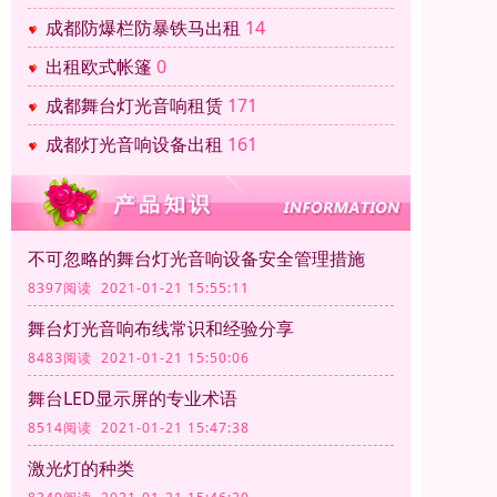
成都防爆栏防暴铁马出租
14
出租欧式帐篷
0
成都舞台灯光音响租赁
171
成都灯光音响设备出租
161
不可忽略的舞台灯光音响设备安全管理措施
8397阅读 2021-01-21 15:55:11
舞台灯光音响布线常识和经验分享
8483阅读 2021-01-21 15:50:06
舞台LED显示屏的专业术语
8514阅读 2021-01-21 15:47:38
激光灯的种类