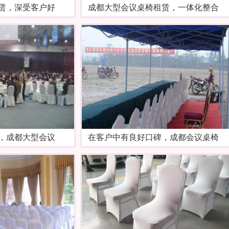
赁，深受客户好
成都大型会议桌椅租赁，一体化整合
，成都大型会议
在客户中有良好口碑，成都会议桌椅