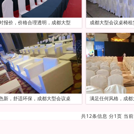
时报价，价格合理透明，成都大型
成都大型会议桌椅租
色新，舒适环保，成都大型会议桌
满足任何风格，成都
共12条信息 分1页 当