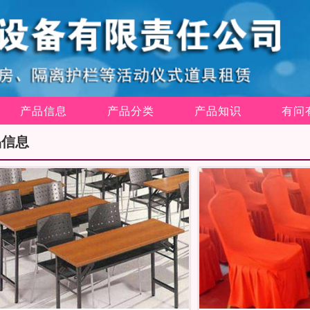
产品信息
产品分类
产品知识
有问
品信息