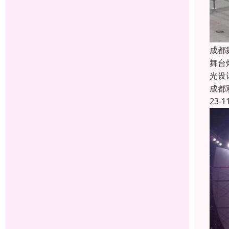
成都
舞台
光设
成都
23-1