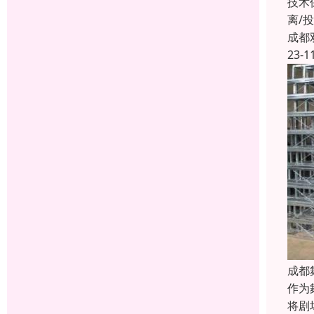
技术
离/
成都
23-1
成都
作为
将剧