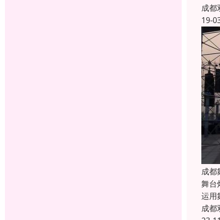
成都
19-0
成都
舞台
运用
成都