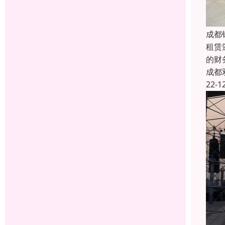
成都
租赁
的财
成都
22-1