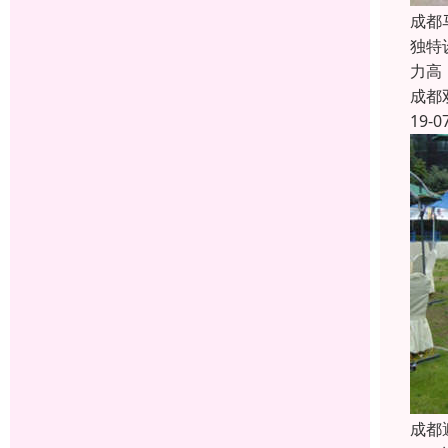
成都
独特
力高
成都
19-0
成都