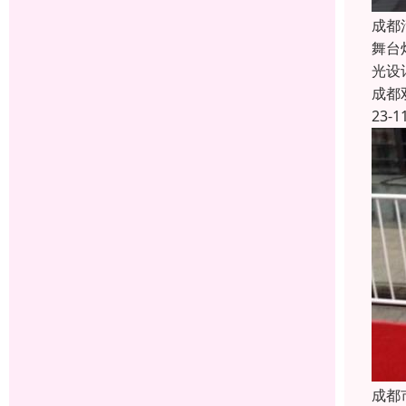
成都
舞台
光设
成都
23-1
成都