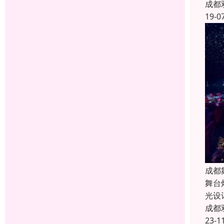
成都
19-0
成都
舞台
光设
成都
23-1