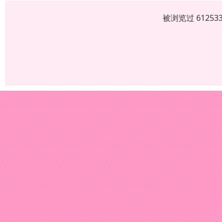
被浏览过 6125