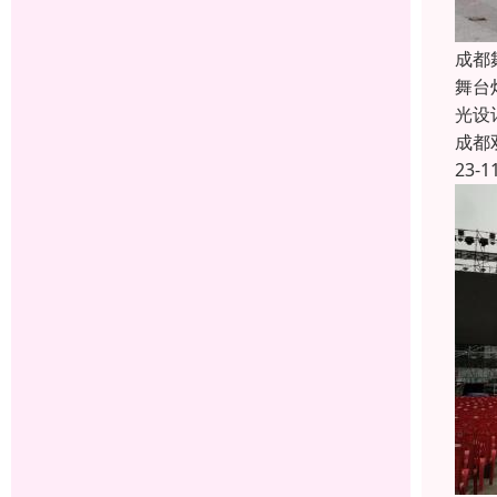
成都
舞台
光设
成都
23-1