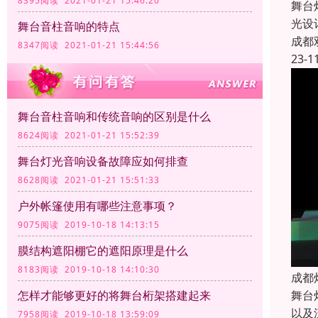
8395阅读 2021-01-21 15:46:20
舞台
光设
舞台音柱音响的特点
成都
8347阅读 2021-01-21 15:44:56
23-1
舞台音柱音响和传统音响的区别是什么
8624阅读 2021-01-21 15:52:39
舞台灯光音响设备故障应如何排查
8628阅读 2021-01-21 15:51:33
户外帐篷使用有哪些注意事项？
9075阅读 2019-10-18 14:13:15
膜结构遮阳棚它的遮阳原理是什么
8183阅读 2019-10-18 14:10:30
成都
舞台
怎样才能够更好的将舞台桁架搭建起来
以及
7958阅读 2019-10-18 13:59:09