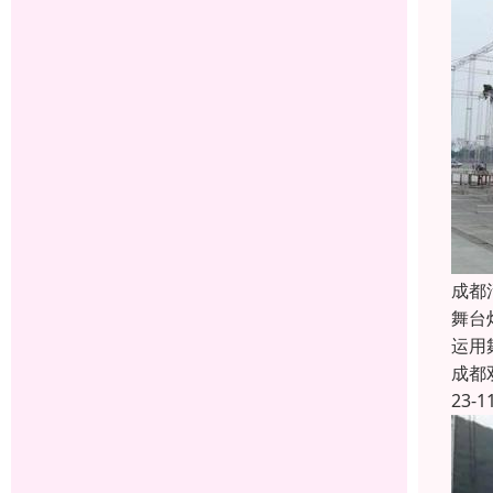
成都
舞台
运用
成都
23-1