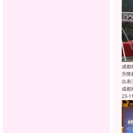
成都
升降
出表
成都
23-1