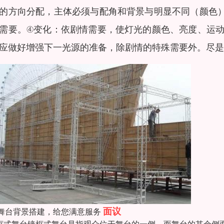
的方向分配，主体必须与配角和背景与明显不同（颜色
需要。④变化：依剧情需要，使灯光的颜色、亮度、运
应做好增强下一光源的准备，除剧情的特殊需要外。尽是
面议
舞台背景搭建，给您满意服务