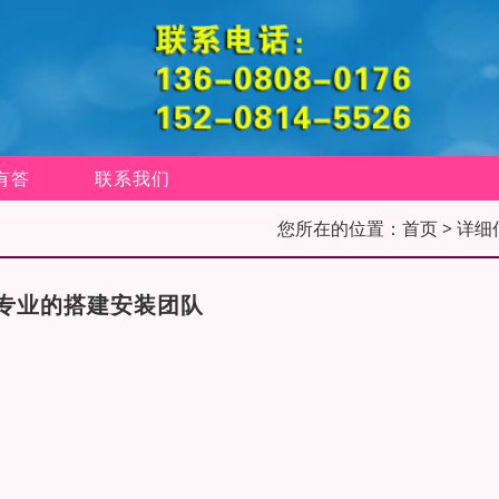
有答
联系我们
您所在的位置：
首页
> 详细
专业的搭建安装团队