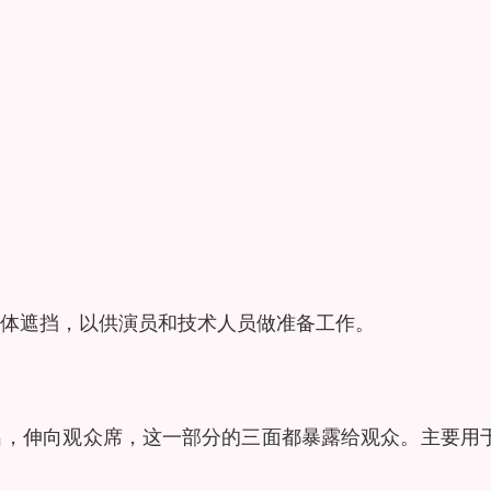
体遮挡，以供演员和技术人员做准备工作。
出，伸向观众席，这一部分的三面都暴露给观众。主要用