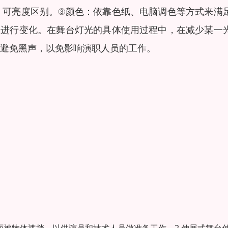
）可亮度区别。③颜色：依靠色纸、电脑调色等方式来满
动进行变化。在舞台灯光的具体使用过程中，在减少某一
避免黑声，以免影响演职人员的工作。