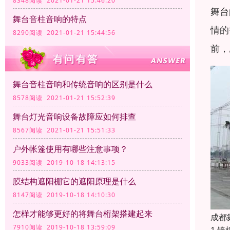
8348阅读 2021-01-21 15:46:20
舞台
舞台音柱音响的特点
情的
8290阅读 2021-01-21 15:44:56
前，
舞台音柱音响和传统音响的区别是什么
8578阅读 2021-01-21 15:52:39
舞台灯光音响设备故障应如何排查
8567阅读 2021-01-21 15:51:33
户外帐篷使用有哪些注意事项？
9033阅读 2019-10-18 14:13:15
膜结构遮阳棚它的遮阳原理是什么
8147阅读 2019-10-18 14:10:30
怎样才能够更好的将舞台桁架搭建起来
成都
7910阅读 2019-10-18 13:59:09