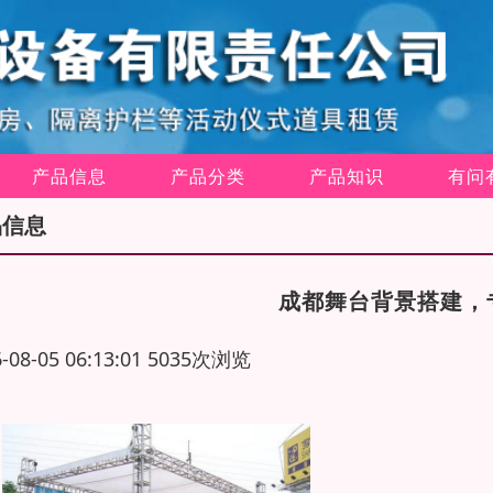
产品信息
产品分类
产品知识
有问
品信息
成都舞台背景搭建，
6-08-05 06:13:01 5035次浏览