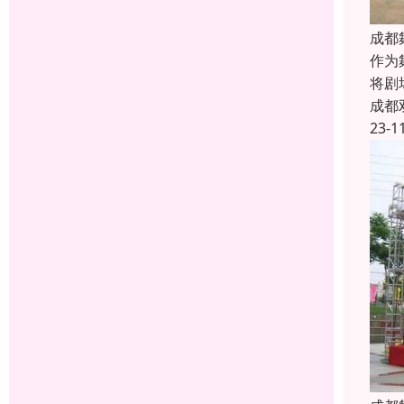
成都
作为
将剧
成都
23-1