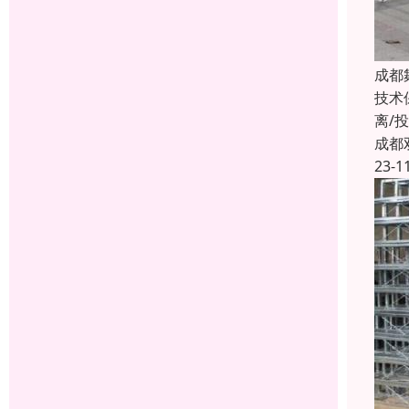
成都
技术
离/
成都
23-1