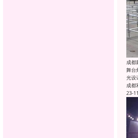
成都
舞台
光设
成都
23-1