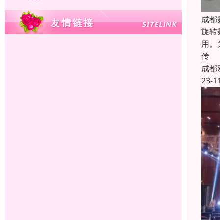
成都
旋转
用。
传
成都
23-1