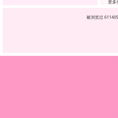
更多
被浏览过 6114