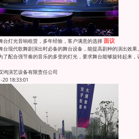
面议
舞台灯光音响租赁，多年经验，客户满意的选择
舞台现代歌舞剧演出时必备的舞台设备，能提高剧种的演出效果
为了配合强节奏的音乐的多变的灯光，要求舞台能够旋转起来，
双鸿演艺设备有限责任公司
1-20 18:33:01