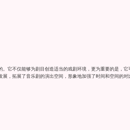
的。它不仅能够为剧目创造适当的戏剧环境，更为重要的是，它
发展，拓展了音乐剧的演出空间，形象地加强了时间和空间的对