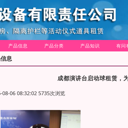
产品信息
产品分类
产品知识
有问
品信息
成都演讲台启动球租赁，
6-08-06 08:32:02 5735次浏览