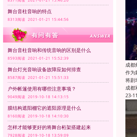
8371阅读 2021-01-21 15:46:20
舞台音柱音响的特点
8313阅读 2021-01-21 15:44:56
舞台音柱音响和传统音响的区别是什么
8593阅读 2021-01-21 15:52:39
成都
舞台灯光音响设备故障应如何排查
作为
8587阅读 2021-01-21 15:51:33
将剧
成都
户外帐篷使用有哪些注意事项？
23-1
9049阅读 2019-10-18 14:13:15
膜结构遮阳棚它的遮阳原理是什么
8160阅读 2019-10-18 14:10:30
怎样才能够更好的将舞台桁架搭建起来
7928阅读 2019-10-18 13:59:09