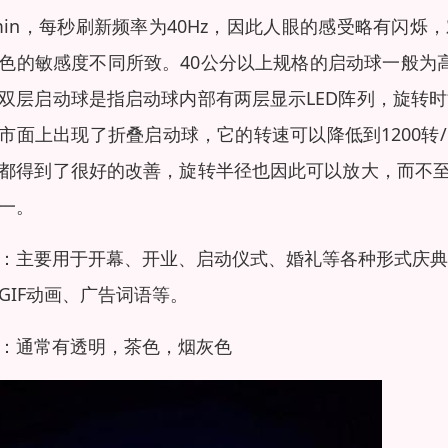
min，每秒刷新频率为40Hz，因此人眼的感受略有闪
色的敏感度不同所致。40公分以上规格的启动球一般为
双层启动球是指启动球内部有两层显示LED阵列，旋转时
市面上出现了折叠启动球，它的转速可以降低到1200转/
都得到了很好的改善，旋转半径也因此可以放大，而不
一。
：主要用于开幕、开业、启动仪式、婚礼等各种形式庆典
GIF动画、广告词语等。
：通常有透明，茶色，烟灰色