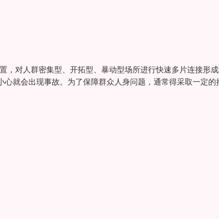
装置，对人群密集型、开拓型、暴动型场所进行快速多片连接形成
小心就会出现事故。为了保障群众人身问题，通常得采取一定的