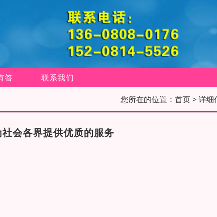
有答
联系我们
您所在的位置：
首页
> 详细
为社会各界提供优质的服务