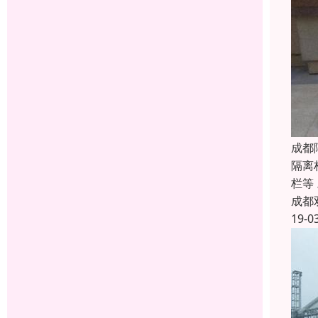
成都
隔离
栏等
成都
19-0