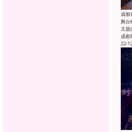
成都
舞台
主题
成都
22-1