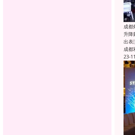
成都
升降
出表
成都
23-1