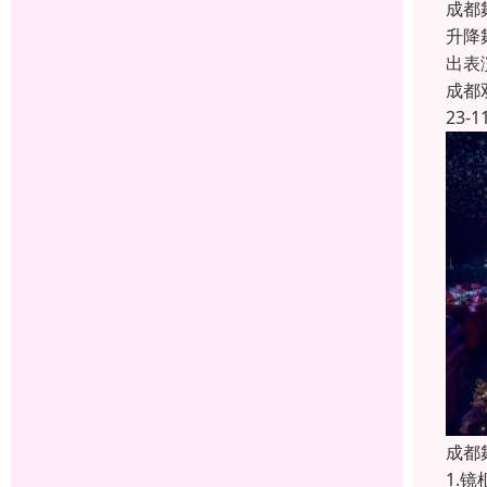
成都
升降
出表
成都
23-1
成都
1.