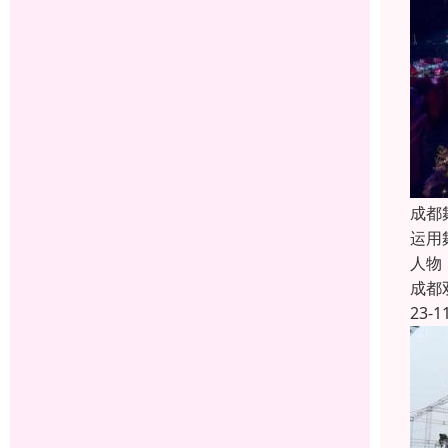
成都
运用
人物
成都
23-1