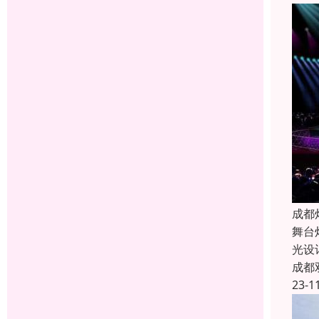
成都
舞台
光设
成都
23-1