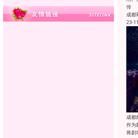
传
成都
23-1
成都
作为
将剧