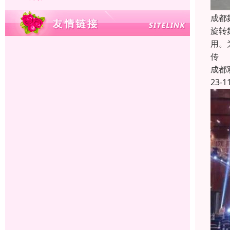
成都
旋转
用。
传
成都
23-1