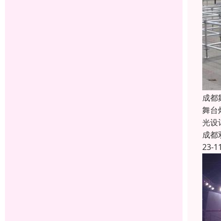
成都
舞台
光设
成都
23-1