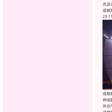
光设
成都
23-1
成都
伸缩
并抬