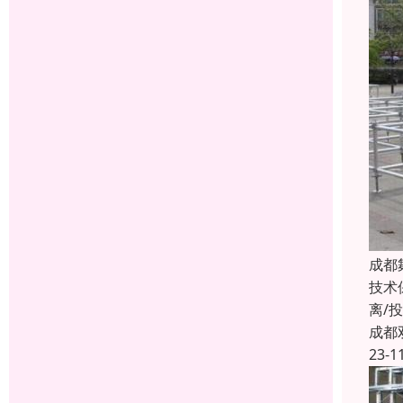
成都
技术
离/
成都
23-1