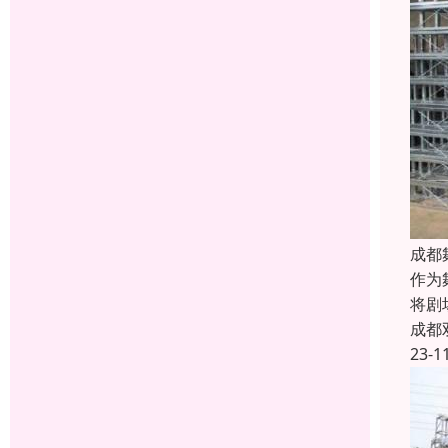
成都
作为
将剧
成都
23-1