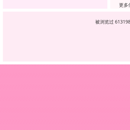
更多
被浏览过 6131