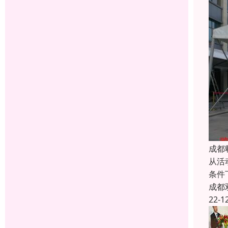
成都
从活
条件
成都
22-1