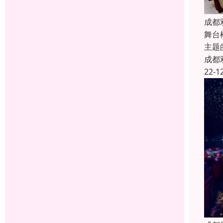
成都
舞台
主题
成都
22-1