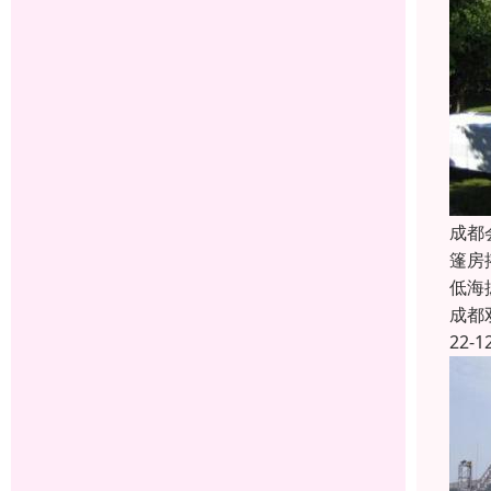
成都
篷房
低海
成都
22-1