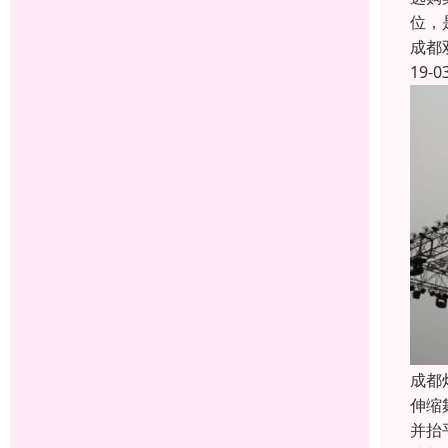
位，
成都
19-0
成都
伸缩
并抬