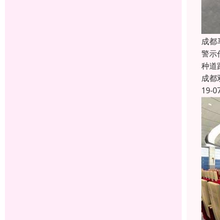
成都
警示
种道
成都
19-0